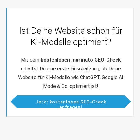
Ist Deine Website schon für
KI-Modelle optimiert?
Mit dem
kostenlosen marmato GEO-Check
erhältst Du eine erste Einschätzung, ob Deine
Website für KI-Modelle wie ChatGPT, Google AI
Mode & Co. optimiert ist!
Jetzt kostenlosen GEO-Check
anfragen!