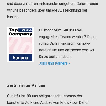
und dass wir offen miteinander umgehen! Daher freuen
wir uns besonders über unsere Auszeichnung bei
kununu.
Du möchtest Teil unseres
engagierten Teams werden? Dann
schau Dich in unserem Karriere-
Bereich um und entdecke was wir
Dir zu bieten haben.
Jobs und Karriere ›
Zertifizierter Partner
Qualität ist für uns obligatorisch - ebenso der
konstante Auf- und Ausbau von Know-how. Daher