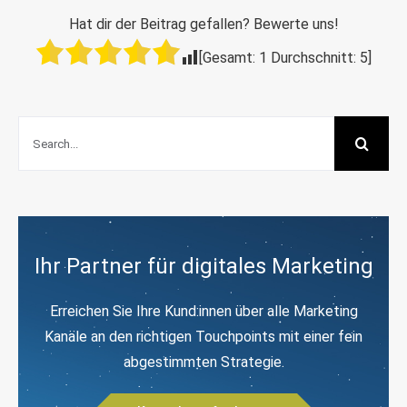
Hat dir der Beitrag gefallen? Bewerte uns!
[Gesamt:
1
Durchschnitt:
5
]
Suche
nach:
Ihr Partner für digitales Marketing
Erreichen Sie Ihre Kund:innen über alle Marketing
Kanäle an den richtigen Touchpoints mit einer fein
abgestimmten Strategie.