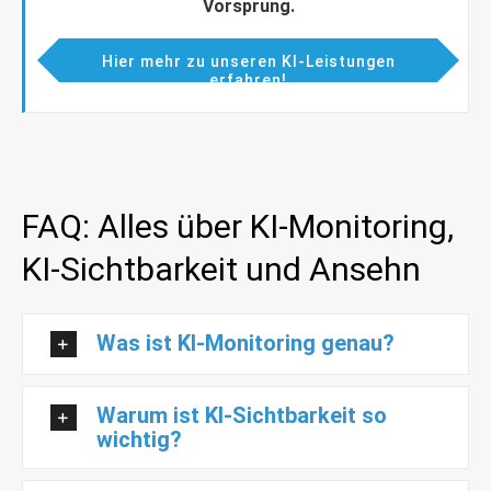
Vorsprung.
Hier mehr zu unseren KI-Leistungen
erfahren!
FAQ: Alles über KI-Monitoring,
KI-Sichtbarkeit und Ansehn
Was ist KI-Monitoring genau?
Warum ist KI-Sichtbarkeit so
wichtig?