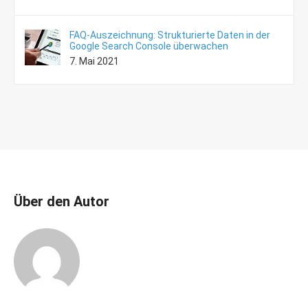
FAQ-Auszeichnung: Strukturierte Daten in der
Google Search Console überwachen
7. Mai 2021
Über den Autor