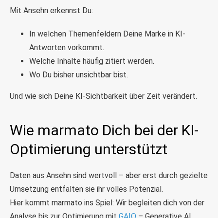
Mit Ansehn erkennst Du:
In welchen Themenfeldern Deine Marke in KI-
Antworten vorkommt.
Welche Inhalte häufig zitiert werden.
Wo Du bisher unsichtbar bist.
Und wie sich Deine KI-Sichtbarkeit über Zeit verändert.
Wie marmato Dich bei der KI-
Optimierung unterstützt
Daten aus Ansehn sind wertvoll – aber erst durch gezielte
Umsetzung entfalten sie ihr volles Potenzial.
Hier kommt marmato ins Spiel: Wir begleiten dich von der
Analyse bis zur Optimierung mit
GAIO
– Generative AI