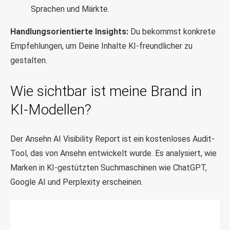
Sprachen und Märkte.
Handlungsorientierte Insights:
Du bekommst konkrete
Empfehlungen, um Deine Inhalte KI-freundlicher zu
gestalten.
Wie sichtbar ist meine Brand in
KI-Modellen?
Der Ansehn AI Visibility Report ist ein kostenloses Audit-
Tool, das von Ansehn entwickelt wurde. Es analysiert, wie
Marken in KI-gestützten Suchmaschinen wie ChatGPT,
Google AI und Perplexity erscheinen.