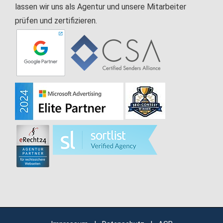
lassen wir uns als Agentur und unsere Mitarbeiter
prüfen und zertifizieren.