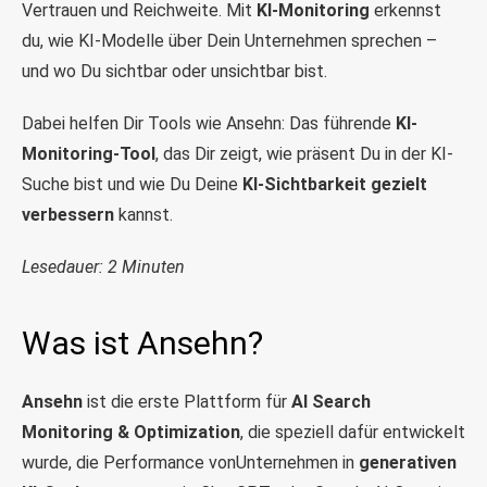
Vertrauen und Reichweite. Mit
KI-Monitoring
erkennst
du, wie KI-Modelle über Dein Unternehmen sprechen –
und wo Du sichtbar oder unsichtbar bist.
Dabei helfen Dir Tools wie Ansehn: Das führende
KI-
Monitoring-Tool
, das Dir zeigt, wie präsent Du in der KI-
Suche bist und wie Du Deine
KI-Sichtbarkeit gezielt
verbessern
kannst.
Lesedauer: 2 Minuten
Was ist Ansehn?
Ansehn
ist die erste Plattform für
AI Search
Monitoring & Optimization
, die speziell dafür entwickelt
wurde, die Performance vonUnternehmen in
generativen