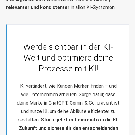
relevanter und konsistenter
in allen KI-Systemen.
Werde sichtbar in der KI-
Welt und optimiere deine
Prozesse mit KI!
KI verändert, wie Kunden Marken finden – und
wie Unternehmen arbeiten. Sorge dafür, dass
deine Marke in ChatGPT, Gemini & Co. präsent ist
und nutze KI, um deine Abläufe effizienter zu
gestalten.
Starte jetzt mit marmato in die KI-
Zukunft und sichere dir den entscheidenden