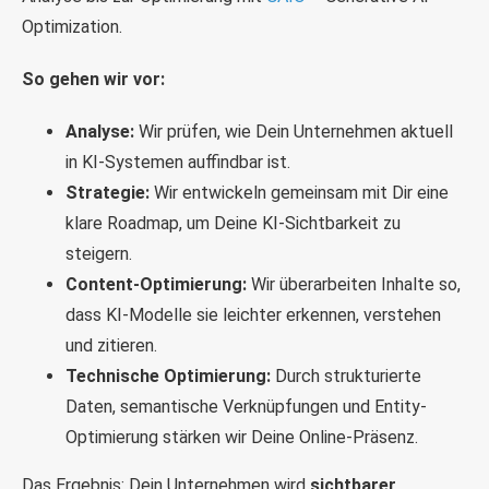
Optimization.
So gehen wir vor:
Analyse:
Wir prüfen, wie Dein Unternehmen aktuell
in KI-Systemen auffindbar ist.
Strategie:
Wir entwickeln gemeinsam mit Dir eine
klare Roadmap, um Deine KI-Sichtbarkeit zu
steigern.
Content-Optimierung:
Wir überarbeiten Inhalte so,
dass KI-Modelle sie leichter erkennen, verstehen
und zitieren.
Technische Optimierung:
Durch strukturierte
Daten, semantische Verknüpfungen und Entity-
Optimierung stärken wir Deine Online-Präsenz.
Das Ergebnis: Dein Unternehmen wird
sichtbarer,