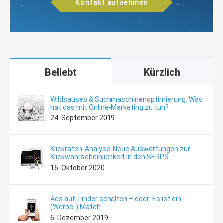
Kontakt aufnehmen
Beliebt
Kürzlich
Wildsauseo & Suchmaschinen­optimierung: Was
hat das mit Online-Marketing zu tun?
24. September 2019
Klickraten-Analyse: Neue Auswertungen zur
Klickwahrscheinlichkeit in den SERPS
16. Oktober 2020
Ads auf Tinder schalten – oder: Es ist ein
(Werbe-) Match
6. Dezember 2019