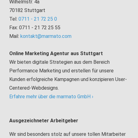
Wilhelmstr. 4a
70182 Stuttgart
Tel:
0711 - 21 72 25 0
Fax: 0711 - 21 72 25 55
Mail:
kontakt@marmato.com
Online Marketing Agentur aus Stuttgart
Wir bieten digitale Strategien aus dem Bereich
Performance Marketing und erstellen für unsere
Kunden erfolgreiche Kampagnen und konzipieren User-
Centered-Webdesigns.
Erfahre mehr über die marmato GmbH ›
Ausgezeichneter Arbeitgeber
Wir sind besonders stolz auf unsere tollen Mitarbeiter