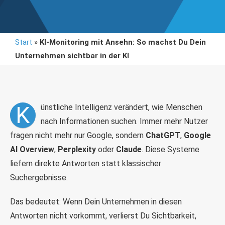
Start
»
KI-Monitoring mit Ansehn: So machst Du Dein
Unternehmen sichtbar in der KI
K
ünstliche Intelligenz verändert, wie Menschen
nach Informationen suchen. Immer mehr Nutzer
fragen nicht mehr nur Google, sondern
ChatGPT
,
Google
AI Overview
,
Perplexity
oder
Claude
. Diese Systeme
liefern direkte Antworten statt klassischer
Suchergebnisse.
Das bedeutet: Wenn Dein Unternehmen in diesen
Antworten nicht vorkommt, verlierst Du Sichtbarkeit,