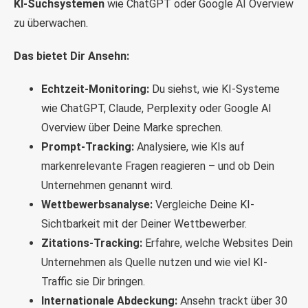
KI-Suchsystemen
wie ChatGPT oder Google AI Overview
zu überwachen.
Das bietet Dir Ansehn:
Echtzeit-Monitoring:
Du siehst, wie KI-Systeme
wie ChatGPT, Claude, Perplexity oder Google AI
Overview über Deine Marke sprechen.
Prompt-Tracking:
Analysiere, wie KIs auf
markenrelevante Fragen reagieren – und ob Dein
Unternehmen genannt wird.
Wettbewerbsanalyse:
Vergleiche Deine KI-
Sichtbarkeit mit der Deiner Wettbewerber.
Zitations-Tracking:
Erfahre, welche Websites Dein
Unternehmen als Quelle nutzen und wie viel KI-
Traffic sie Dir bringen.
Internationale Abdeckung:
Ansehn trackt über 30