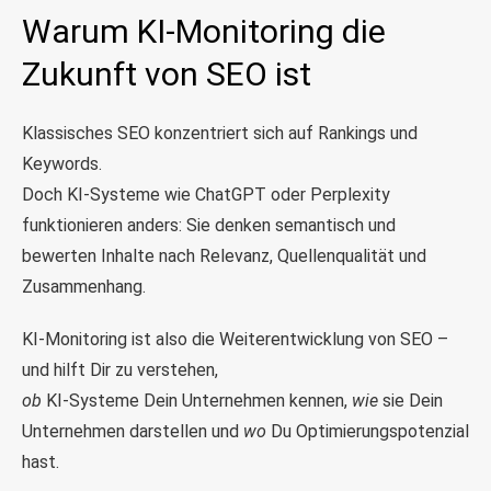
Warum KI-Monitoring die
Zukunft von SEO ist
Klassisches SEO konzentriert sich auf Rankings und
Keywords.
Doch KI-Systeme wie ChatGPT oder Perplexity
funktionieren anders: Sie denken semantisch und
bewerten Inhalte nach Relevanz, Quellenqualität und
Zusammenhang.
KI-Monitoring ist also die Weiterentwicklung von SEO –
und hilft Dir zu verstehen,
ob
KI-Systeme Dein Unternehmen kennen,
wie
sie Dein
Unternehmen darstellen und
wo
Du Optimierungspotenzial
hast.