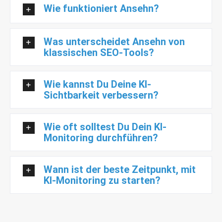
Wie funktioniert Ansehn?
Was unterscheidet Ansehn von
klassischen SEO-Tools?
Wie kannst Du Deine KI-
Sichtbarkeit verbessern?
Wie oft solltest Du Dein KI-
Monitoring durchführen?
Wann ist der beste Zeitpunkt, mit
KI-Monitoring zu starten?